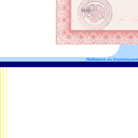
Надеемся на длительное