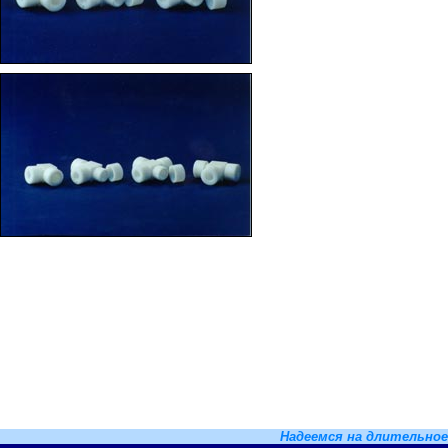
Надеемся на длительное